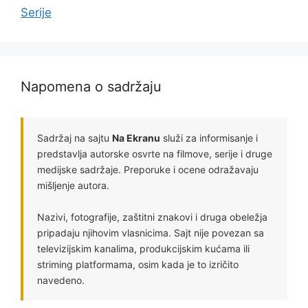
Serije
Napomena o sadržaju
Sadržaj na sajtu
Na Ekranu
služi za informisanje i
predstavlja autorske osvrte na filmove, serije i druge
medijske sadržaje. Preporuke i ocene odražavaju
mišljenje autora.
Nazivi, fotografije, zaštitni znakovi i druga obeležja
pripadaju njihovim vlasnicima. Sajt nije povezan sa
televizijskim kanalima, produkcijskim kućama ili
striming platformama, osim kada je to izričito
navedeno.