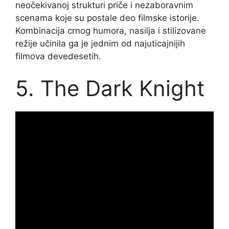
neočekivanoj strukturi priče i nezaboravnim
scenama koje su postale deo filmske istorije.
Kombinacija crnog humora, nasilja i stilizovane
režije učinila ga je jednim od najuticajnijih
filmova devedesetih.
5. The Dark Knight