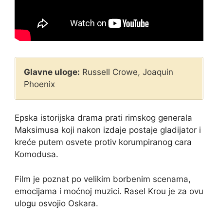
Glavne uloge:
Russell Crowe, Joaquin
Phoenix
Epska istorijska drama prati rimskog generala
Maksimusa koji nakon izdaje postaje gladijator i
kreće putem osvete protiv korumpiranog cara
Komodusa.
Film je poznat po velikim borbenim scenama,
emocijama i moćnoj muzici. Rasel Krou je za ovu
ulogu osvojio Oskara.