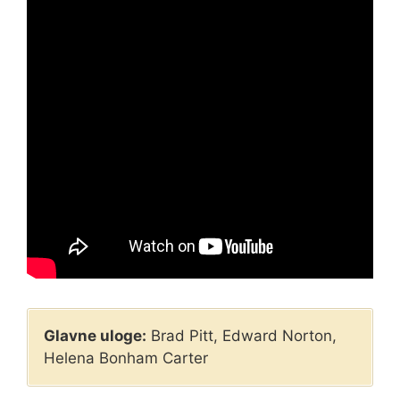
Glavne uloge:
Brad Pitt, Edward Norton,
Helena Bonham Carter