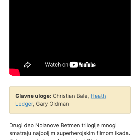
Glavne uloge:
Christian Bale,
Heath
Ledger
, Gary Oldman
Drugi deo Nolanove Betmen trilogije mnogi
smatraju najboljim superherojskim filmom ikada.