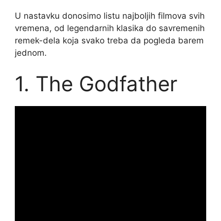
U nastavku donosimo listu najboljih filmova svih
vremena, od legendarnih klasika do savremenih
remek-dela koja svako treba da pogleda barem
jednom.
1. The Godfather