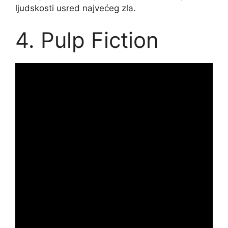
ljudskosti usred najvećeg zla.
4. Pulp Fiction