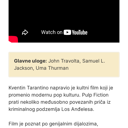
Glavne uloge:
John Travolta, Samuel L.
Jackson, Uma Thurman
Kventin Tarantino napravio je kultni film koji je
promenio modernu pop kulturu. Pulp Fiction
prati nekoliko međusobno povezanih priča iz
kriminalnog podzemlja Los Anđelesa.
Film je poznat po genijalnim dijalozima,