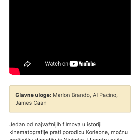
Glavne uloge:
Marlon Brando, Al Pacino,
James Caan
Jedan od najvažnijih filmova u istoriji
kinematografije prati porodicu Korleone, moćnu