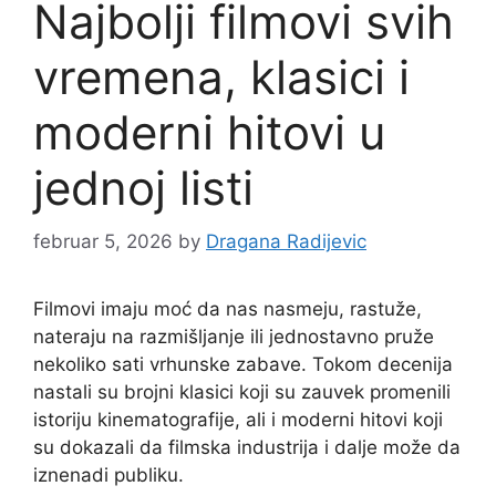
Najbolji filmovi svih
vremena, klasici i
moderni hitovi u
jednoj listi
februar 5, 2026
by
Dragana Radijevic
Filmovi imaju moć da nas nasmeju, rastuže,
nateraju na razmišljanje ili jednostavno pruže
nekoliko sati vrhunske zabave. Tokom decenija
nastali su brojni klasici koji su zauvek promenili
istoriju kinematografije, ali i moderni hitovi koji
su dokazali da filmska industrija i dalje može da
iznenadi publiku.